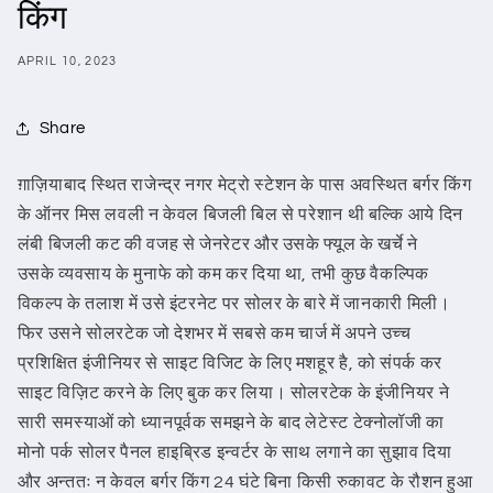
किंग
APRIL 10, 2023
Share
ग़ाज़ियाबाद स्थित राजेन्द्र नगर मेट्रो स्टेशन के पास अवस्थित बर्गर किंग
के ऑनर मिस लवली न केवल बिजली बिल से परेशान थी बल्कि आये दिन
लंबी बिजली कट की वजह से जेनरेटर और उसके फ्यूल के खर्चे ने
उसके व्यवसाय के मुनाफे को कम कर दिया था, तभी कुछ वैकल्पिक
विकल्प के तलाश में उसे इंटरनेट पर सोलर के बारे में जानकारी मिली।
फिर उसने सोलरटेक जो देशभर में सबसे कम चार्ज में अपने उच्च
प्रशिक्षित इंजीनियर से साइट विजिट के लिए मशहूर है, को संपर्क कर
साइट विज़िट करने के लिए बुक कर लिया। सोलरटेक के इंजीनियर ने
सारी समस्याओं को ध्यानपूर्वक समझने के बाद लेटेस्ट टेक्नोलॉजी का
मोनो पर्क सोलर पैनल हाइब्रिड इन्वर्टर के साथ लगाने का सुझाव दिया
और अन्ततः न केवल बर्गर किंग 24 घंटे बिना किसी रुकावट के रौशन हुआ