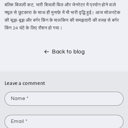
बल्कि बिजली कट, भारी बिजली बिल और जेनरेटर में प्रयोग होने वाले
फ्यूल से छुटकारा के साथ ही मुनाफ़े में भी भारी वृद्धि हुई। आज सोलरटेक
की सूझ-बूझ और बर्गर किंग के मालकिन की समझदारी की वजह से बर्गर
किंग 24 घंटे के लिए रौशन हो गया।
Back to blog
Leave a comment
Name
*
Email
*