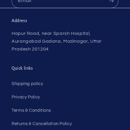
Email
Address
Hapur Road, near Sparsh Hospital,
Aurangabad Gadana, Modinagar, Uttar
Pradesh 201204
Quick links
Shipping policy
Privacy Policy
Terms & Conditions
Returns & Cancellation Policy